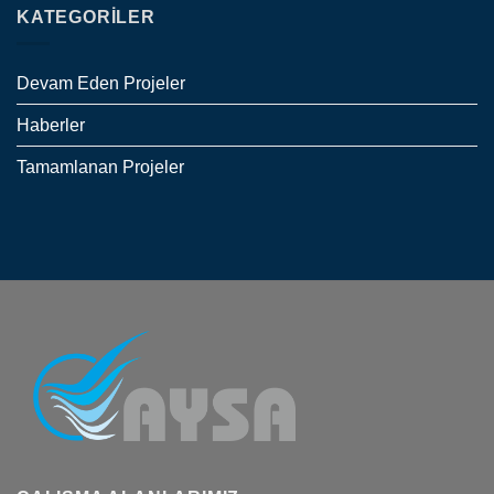
KATEGORILER
Devam Eden Projeler
Haberler
Tamamlanan Projeler