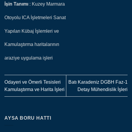
İşin
Tanımı
: Kuzey Marmara
Otoyolu ICA İşletmeleri Sanat
Yapıları Kübaj İşlemleri ve
Kamulaştırma haritalarının
araziye uygulama işleri
Odayeri ve Ömerli Tesisleri
Batı Karadeniz DGBH Faz-1
Kamulaştırma ve Harita İşleri
Detay Mühendislik İşleri
AYSA BORU HATTI